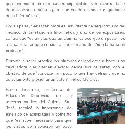
que tenemos dentro de nuestra especialidad y realizar un taller
de aplicaciones móviles para que puedan conocer el quehacer
de la Informática”.
Por su parte, Sebastián Morales, estudiante de segundo año del
Técnico Universitario en Informática y uno de los expositores,
señaló que “es un plus que un alumno los acerque un poco más
a la carrera, porque se siente más cercano de cómo lo haría un
profesor”.
Durante el taller práctico los alumnos aprendieron a hacer una
calculadora que pueden ejecutar desde sus celulares, con el
objetivo de que “conozcan un poco lo que hay detrás y que no
es solamente presionar un botón”, indicó Morales.
Karen Inostroza, profesora de
Educación Diferencial de los
terceros medios del Colegio San
José, recalcó la importancia de
este tipo de actividades y comentó
que “es súper necesario para que
los chicos se involucren un poco