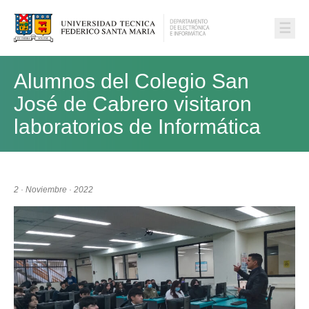
☰
Alumnos del Colegio San
José de Cabrero visitaron
laboratorios de Informática
2 · Noviembre · 2022