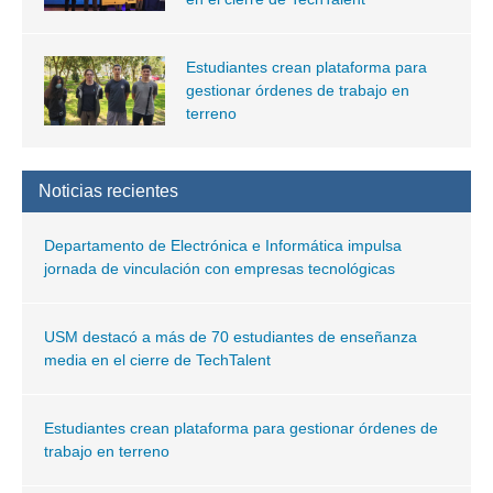
Estudiantes crean plataforma para
gestionar órdenes de trabajo en
terreno
Noticias recientes
Departamento de Electrónica e Informática impulsa
jornada de vinculación con empresas tecnológicas
USM destacó a más de 70 estudiantes de enseñanza
media en el cierre de TechTalent
Estudiantes crean plataforma para gestionar órdenes de
trabajo en terreno