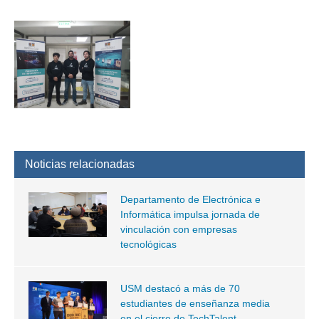
Noticias relacionadas
Departamento de Electrónica e
Informática impulsa jornada de
vinculación con empresas
tecnológicas
USM destacó a más de 70
estudiantes de enseñanza media
en el cierre de TechTalent