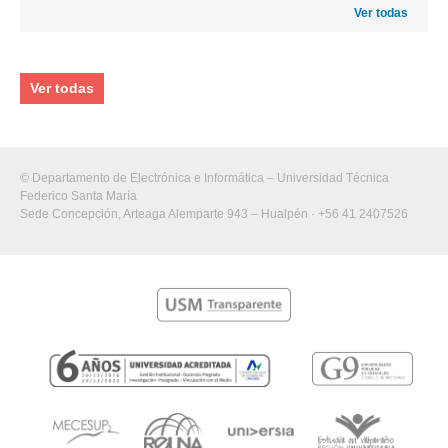
Ver todas
Ver todas
© Departamento de Electrónica e Informática – Universidad Técnica
Federico Santa María
Sede Concepción, Arteaga Alemparte 943 – Hualpén · +56 41 2407526