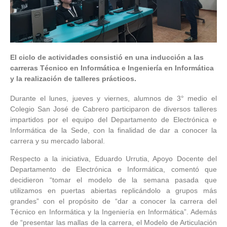
El ciclo de actividades consistió en una inducción a las
carreras Técnico en Informática e Ingeniería en Informática
y la realización de talleres prácticos.
Durante el lunes, jueves y viernes, alumnos de 3° medio el
Colegio San José de Cabrero participaron de diversos talleres
impartidos por el equipo del Departamento de Electrónica e
Informática de la Sede, con la finalidad de dar a conocer la
carrera y su mercado laboral.
Respecto a la iniciativa, Eduardo Urrutia, Apoyo Docente del
Departamento de Electrónica e Informática, comentó que
decidieron “tomar el modelo de la semana pasada que
utilizamos en puertas abiertas replicándolo a grupos más
grandes” con el propósito de “dar a conocer la carrera del
Técnico en Informática y la Ingeniería en Informática”. Además
de “presentar las mallas de la carrera, el Modelo de Articulación