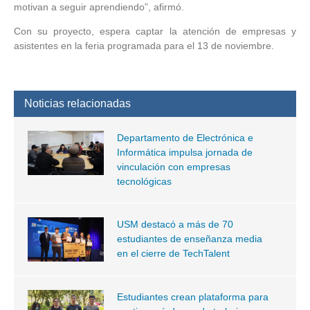
motivan a seguir aprendiendo”, afirmó.
Con su proyecto, espera captar la atención de empresas y
asistentes en la feria programada para el 13 de noviembre.
Noticias relacionadas
Departamento de Electrónica e
Informática impulsa jornada de
vinculación con empresas
tecnológicas
USM destacó a más de 70
estudiantes de enseñanza media
en el cierre de TechTalent
Estudiantes crean plataforma para