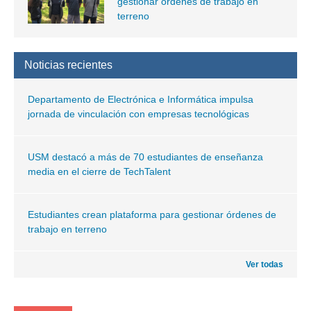
gestionar órdenes de trabajo en
terreno
Noticias recientes
Departamento de Electrónica e Informática impulsa
jornada de vinculación con empresas tecnológicas
USM destacó a más de 70 estudiantes de enseñanza
media en el cierre de TechTalent
Estudiantes crean plataforma para gestionar órdenes de
trabajo en terreno
Ver todas