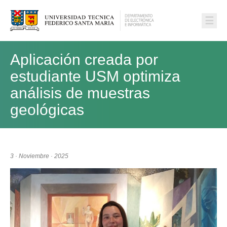
☰
Aplicación creada por
estudiante USM optimiza
análisis de muestras
geológicas
3 · Noviembre · 2025