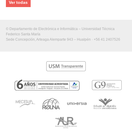
Ver todas
© Departamento de Electrónica e Informática – Universidad Técnica
Federico Santa María
Sede Concepción, Arteaga Alemparte 943 – Hualpén · +56 41 2407526