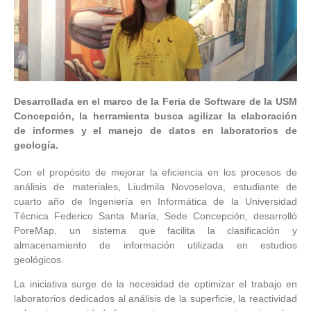
Desarrollada en el marco de la Feria de Software de la USM
Concepción, la herramienta busca agilizar la elaboración
de informes y el manejo de datos en laboratorios de
geología.
Con el propósito de mejorar la eficiencia en los procesos de
análisis de materiales, Liudmila Novoselova, estudiante de
cuarto año de Ingeniería en Informática de la Universidad
Técnica Federico Santa María, Sede Concepción, desarrolló
PoreMap, un sistema que facilita la clasificación y
almacenamiento de información utilizada en estudios
geológicos.
La iniciativa surge de la necesidad de optimizar el trabajo en
laboratorios dedicados al análisis de la superficie, la reactividad