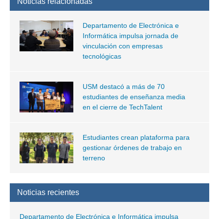
Noticias relacionadas
Departamento de Electrónica e
Informática impulsa jornada de
vinculación con empresas
tecnológicas
USM destacó a más de 70
estudiantes de enseñanza media
en el cierre de TechTalent
Estudiantes crean plataforma para
gestionar órdenes de trabajo en
terreno
Noticias recientes
Departamento de Electrónica e Informática impulsa