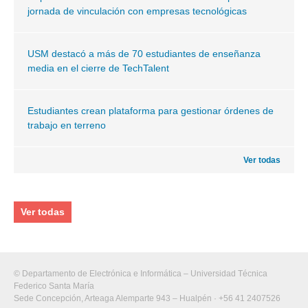
jornada de vinculación con empresas tecnológicas
USM destacó a más de 70 estudiantes de enseñanza
media en el cierre de TechTalent
Estudiantes crean plataforma para gestionar órdenes de
trabajo en terreno
Ver todas
Ver todas
© Departamento de Electrónica e Informática – Universidad Técnica
Federico Santa María
Sede Concepción, Arteaga Alemparte 943 – Hualpén · +56 41 2407526