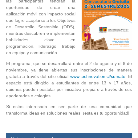
las participantes tendrán la
oportunidad de crear una
aplicación móvil con impacto social
que logre acoplarse a los Objetivos
de Desarrollo Sostenible (ODS),
mientras descubren e implementan
habilidades clave en
programación, liderazgo, trabajo
en equipo y comunicación.
El programa, que se desarrollará entre el 2 de agosto y el 8 de
noviembre, ya tiene abiertas sus inscripciones de manera
gratuita a través del sitio oficial
www.technovation.cl/sumate
. El
espacio está dirigido a estudiantes de entre 13 y 17 años,
quienes pueden postular por iniciativa propia o a través de sus
apoderados o colegios.
Si estás interesada en ser parte de una comunidad que
transforma ideas en soluciones reales, ¡esta es tu oportunidad!