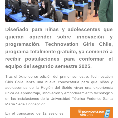
Diseñado para niñas y adolescentes que
quieran aprender sobre innovación y
programación. Technovation Girls Chile,
programa totalmente gratuito, ya comenzó a
recibir postulaciones para conformar el
equipo del segundo semestre 2025.
Tras el éxito de su edición del primer semestre, Technovation
Girls Chile lanza una nueva convocatoria para que niñas y
adolescentes de la Región del Biobío vivan una experiencia
única de aprendizaje, innovación y empoderamiento tecnológico
en las instalaciones de la Universidad Técnica Federico Santa
María Sede Concepción.
En el transcurso de 12 sesiones,