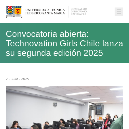
☰
Convocatoria abierta:
Technovation Girls Chile lanza
su segunda edición 2025
7 · Julio · 2025