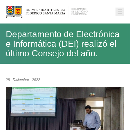
☰
Departamento de Electrónica
e Informática (DEI) realizó el
último Consejo del año.
28 · Diciembre · 2022