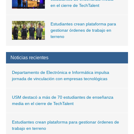
en el cierre de TechTalent
Estudiantes crean plataforma para
gestionar órdenes de trabajo en
terreno
Noticias recientes
Departamento de Electrónica e Informática impulsa
jornada de vinculación con empresas tecnológicas
USM destacó a más de 70 estudiantes de enseñanza
media en el cierre de TechTalent
Estudiantes crean plataforma para gestionar órdenes de
trabajo en terreno