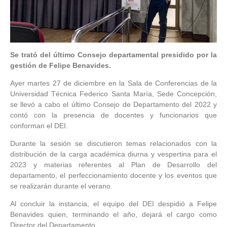
Se trató del último Consejo departamental presidido por la
gestión de Felipe Benavides.
Ayer martes 27 de diciembre en la Sala de Conferencias de la
Universidad Técnica Federico Santa María, Sede Concepción,
se llevó a cabo el último Consejo de Departamento del 2022 y
contó con la presencia de docentes y funcionarios que
conforman el DEI.
Durante la sesión se discutieron temas relacionados con la
distribución de la carga académica diurna y vespertina para el
2023 y materias referentes al Plan de Desarrollo del
departamento, el perfeccionamiento docente y los eventos que
se realizarán durante el verano.
Al concluir la instancia, el equipo del DEI despidió a Felipe
Benavides quien, terminando el año, dejará el cargo como
Director del Departamento.