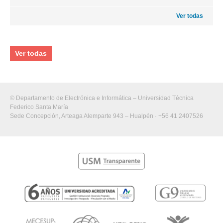
Ver todas
Ver todas
© Departamento de Electrónica e Informática – Universidad Técnica
Federico Santa María
Sede Concepción, Arteaga Alemparte 943 – Hualpén · +56 41 2407526