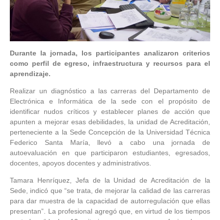
Durante la jornada, los participantes analizaron criterios
como perfil de egreso, infraestructura y recursos para el
aprendizaje.
Realizar un diagnóstico a las carreras del Departamento de
Electrónica e Informática de la sede con el propósito de
identificar nudos críticos y establecer planes de acción que
apunten a mejorar esas debilidades, la unidad de Acreditación,
perteneciente a la Sede Concepción de la Universidad Técnica
Federico Santa María, llevó a cabo una jornada de
autoevaluación en que participaron estudiantes, egresados,
docentes, apoyos docentes y administrativos.
Tamara Henríquez, Jefa de la Unidad de Acreditación de la
Sede, indicó que “se trata, de mejorar la calidad de las carreras
para dar muestra de la capacidad de autorregulación que ellas
presentan”. La profesional agregó que, en virtud de los tiempos