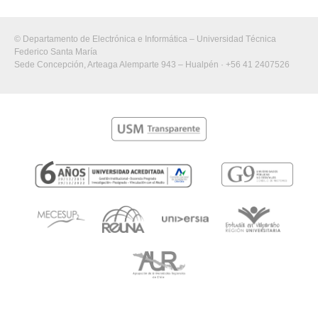
© Departamento de Electrónica e Informática – Universidad Técnica
Federico Santa María
Sede Concepción, Arteaga Alemparte 943 – Hualpén · +56 41 2407526