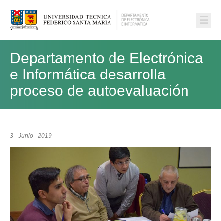
☰
Departamento de Electrónica
e Informática desarrolla
proceso de autoevaluación
3 · Junio · 2019