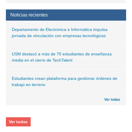
Noticias recientes
Departamento de Electrónica e Informática impulsa
jornada de vinculación con empresas tecnológicas
USM destacó a más de 70 estudiantes de enseñanza
media en el cierre de TechTalent
Estudiantes crean plataforma para gestionar órdenes de
trabajo en terreno
Ver todas
Ver todas