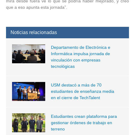
mira desde fuera ve lo que se podría haber mejorado, y creo
que a eso apunta esta jornada”.
Noticias relacionadas
Departamento de Electrónica e
Informática impulsa jornada de
vinculación con empresas
tecnológicas
USM destacó a más de 70
estudiantes de enseñanza media
en el cierre de TechTalent
Estudiantes crean plataforma para
gestionar órdenes de trabajo en
terreno