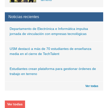
Noticias recientes
Departamento de Electrónica e Informática impulsa
jornada de vinculación con empresas tecnológicas
USM destacó a más de 70 estudiantes de enseñanza
media en el cierre de TechTalent
Estudiantes crean plataforma para gestionar órdenes de
trabajo en terreno
Ver todas
Ver todas