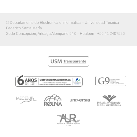
© Departamento de Electrónica e Informática – Universidad Técnica
Federico Santa María
Sede Concepción, Arteaga Alemparte 943 – Hualpén · +56 41 2407526