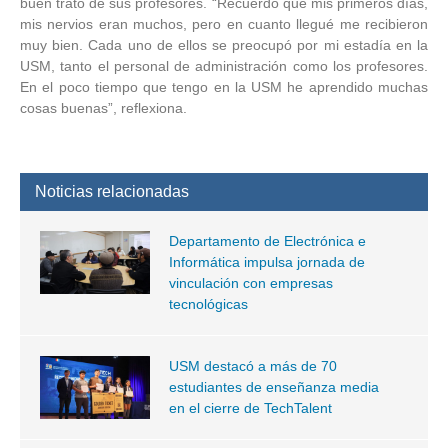
buen trato de sus profesores. “Recuerdo que mis primeros días,
mis nervios eran muchos, pero en cuanto llegué me recibieron
muy bien. Cada uno de ellos se preocupó por mi estadía en la
USM, tanto el personal de administración como los profesores.
En el poco tiempo que tengo en la USM he aprendido muchas
cosas buenas”, reflexiona.
Noticias relacionadas
Departamento de Electrónica e
Informática impulsa jornada de
vinculación con empresas
tecnológicas
USM destacó a más de 70
estudiantes de enseñanza media
en el cierre de TechTalent