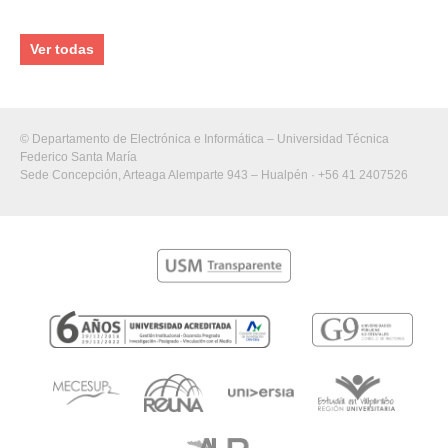
Ver todas
© Departamento de Electrónica e Informática – Universidad Técnica
Federico Santa María
Sede Concepción, Arteaga Alemparte 943 – Hualpén · +56 41 2407526