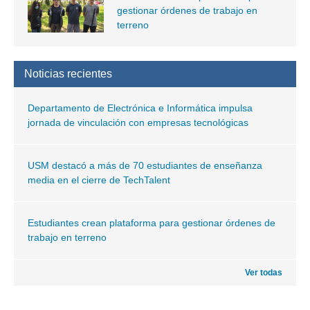
gestionar órdenes de trabajo en
terreno
Noticias recientes
Departamento de Electrónica e Informática impulsa
jornada de vinculación con empresas tecnológicas
USM destacó a más de 70 estudiantes de enseñanza
media en el cierre de TechTalent
Estudiantes crean plataforma para gestionar órdenes de
trabajo en terreno
Ver todas