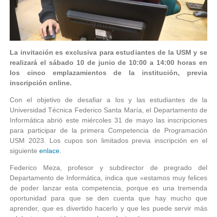
La invitación es exclusiva para estudiantes de la USM y se
realizará el sábado 10 de junio de 10:00 a 14:00 horas en
los cinco emplazamientos de la institución, previa
inscripción online.
Con el objetivo de desafiar a los y las estudiantes de la
Universidad Técnica Federico Santa María, el Departamento de
Informática abrió este miércoles 31 de mayo las inscripciones
para participar de la primera Competencia de Programación
USM 2023. Los cupos son limitados previa inscripción en el
siguiente
enlace.
Federico Meza, profesor y subdirector de pregrado del
Departamento de Informática, indica que «estamos muy felices
de poder lanzar esta competencia, porque es una tremenda
oportunidad para que se den cuenta que hay mucho que
aprender, que es divertido hacerlo y que les puede servir más