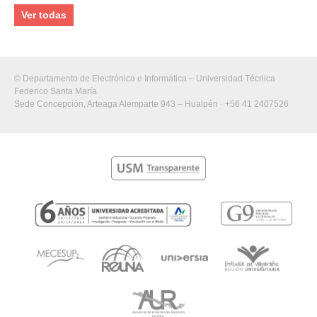
Ver todas
© Departamento de Electrónica e Informática – Universidad Técnica
Federico Santa María
Sede Concepción, Arteaga Alemparte 943 – Hualpén · +56 41 2407526