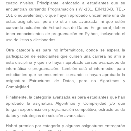
cuatro niveles. Principiante, enfocado a estudiantes que se
encuentran cursando Programación (IWI-131, EIN413-B, TEL-
101 o equivalentes), o que hayan aprobado únicamente una de
estas asignaturas, pero no otra más avanzada, ni que estén
cursando actualmente Estructuras de Datos. En general, deben
tener conocimientos de programación en Python, incluyendo el
uso de listas y diccionarios.
Otra categoría es para no informáticos, donde se espera la
participación de estudiantes que cursen una carrera no afín a
esta disciplina y que no hayan aprobado cursos avanzados de
informática o programación. También está el intermedio, para
estudiantes que se encuentren cursando o hayan aprobado la
asignatura Estructuras de Datos, pero no Algoritmos y
Complejidad.
Finalmente, la categoría avanzada es para estudiantes que han
aprobado la asignatura Algoritmos y Complejidad y/o que
tengan experiencia en programación competitiva, estructuras de
datos y estrategias de solución avanzadas.
Habrá premios por categoría y algunas asignaturas entregarán