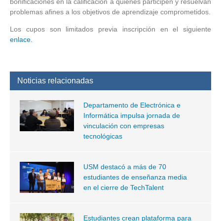
bonificaciones en la calificación a quienes participen y resuelvan
problemas afines a los objetivos de aprendizaje comprometidos.
Los cupos son limitados previa inscripción en el siguiente
enlace.
Noticias relacionadas
Departamento de Electrónica e
Informática impulsa jornada de
vinculación con empresas
tecnológicas
USM destacó a más de 70
estudiantes de enseñanza media
en el cierre de TechTalent
Estudiantes crean plataforma para