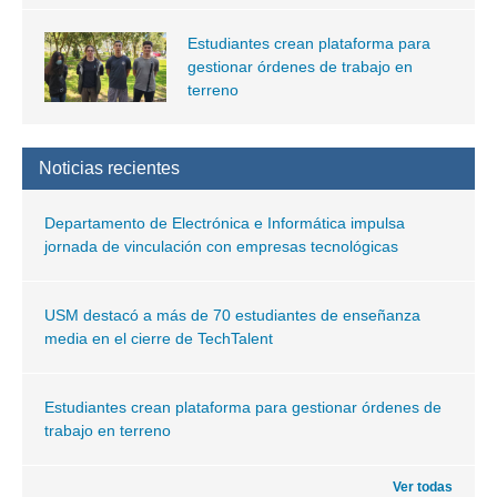
Estudiantes crean plataforma para
gestionar órdenes de trabajo en
terreno
Noticias recientes
Departamento de Electrónica e Informática impulsa
jornada de vinculación con empresas tecnológicas
USM destacó a más de 70 estudiantes de enseñanza
media en el cierre de TechTalent
Estudiantes crean plataforma para gestionar órdenes de
trabajo en terreno
Ver todas