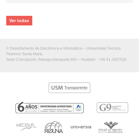
Ver todas
© Departamento de Electrónica e Informática – Universidad Técnica
Federico Santa María
Sede Concepción, Arteaga Alemparte 943 – Hualpén · +56 41 2407526