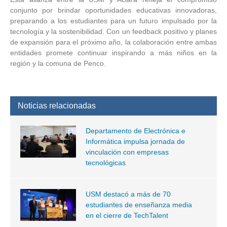
conjunto por brindar oportunidades educativas innovadoras,
preparando a los estudiantes para un futuro impulsado por la
tecnología y la sostenibilidad. Con un feedback positivo y planes
de expansión para el próximo año, la colaboración entre ambas
entidades promete continuar inspirando a más niños en la
región y la comuna de Penco.
Noticias relacionadas
Departamento de Electrónica e
Informática impulsa jornada de
vinculación con empresas
tecnológicas
USM destacó a más de 70
estudiantes de enseñanza media
en el cierre de TechTalent