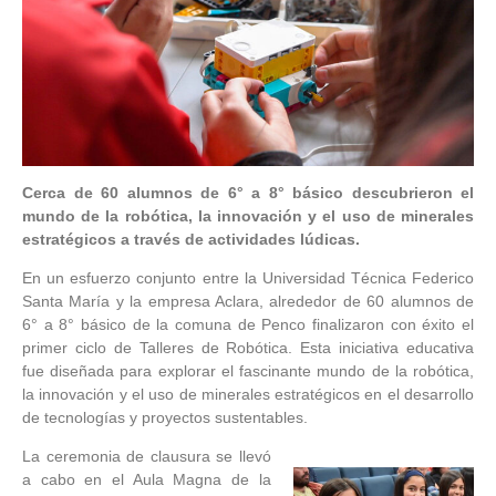
Cerca de 60 alumnos de 6° a 8° básico descubrieron el
mundo de la robótica, la innovación y el uso de minerales
estratégicos a través de actividades lúdicas.
En un esfuerzo conjunto entre la Universidad Técnica Federico
Santa María y la empresa Aclara, alrededor de 60 alumnos de
6° a 8° básico de la comuna de Penco finalizaron con éxito el
primer ciclo de Talleres de Robótica. Esta iniciativa educativa
fue diseñada para explorar el fascinante mundo de la robótica,
la innovación y el uso de minerales estratégicos en el desarrollo
de tecnologías y proyectos sustentables.
La ceremonia de clausura se llevó
a cabo en el Aula Magna de la