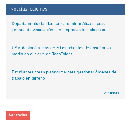
Noticias recientes
Departamento de Electrónica e Informática impulsa
jornada de vinculación con empresas tecnológicas
USM destacó a más de 70 estudiantes de enseñanza
media en el cierre de TechTalent
Estudiantes crean plataforma para gestionar órdenes de
trabajo en terreno
Ver todas
Ver todas