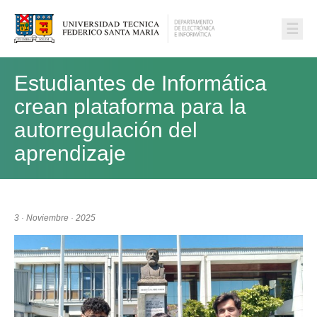
☰
Estudiantes de Informática
crean plataforma para la
autorregulación del
aprendizaje
3 · Noviembre · 2025