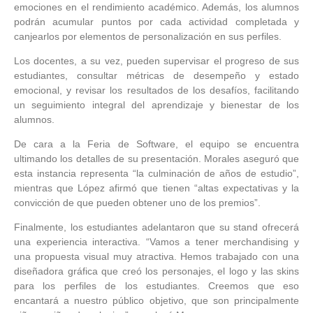
emociones en el rendimiento académico. Además, los alumnos
podrán acumular puntos por cada actividad completada y
canjearlos por elementos de personalización en sus perfiles.
Los docentes, a su vez, pueden supervisar el progreso de sus
estudiantes, consultar métricas de desempeño y estado
emocional, y revisar los resultados de los desafíos, facilitando
un seguimiento integral del aprendizaje y bienestar de los
alumnos.
De cara a la Feria de Software, el equipo se encuentra
ultimando los detalles de su presentación. Morales aseguró que
esta instancia representa “la culminación de años de estudio”,
mientras que López afirmó que tienen “altas expectativas y la
convicción de que pueden obtener uno de los premios”.
Finalmente, los estudiantes adelantaron que su stand ofrecerá
una experiencia interactiva. “Vamos a tener merchandising y
una propuesta visual muy atractiva. Hemos trabajado con una
diseñadora gráfica que creó los personajes, el logo y las skins
para los perfiles de los estudiantes. Creemos que eso
encantará a nuestro público objetivo, que son principalmente