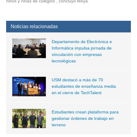
niños y niñas de colegios”, concluyó Moya.
Noticias relacionadas
Departamento de Electrónica e
Informática impulsa jornada de
vinculación con empresas
tecnológicas
USM destacó a más de 70
estudiantes de enseñanza media
en el cierre de TechTalent
Estudiantes crean plataforma para
gestionar órdenes de trabajo en
terreno