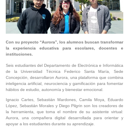
Con su proyecto “Aurora”, los alumnos buscan transformar
la experiencia educativa para escolares, docentes e
instituciones.
Seis estudiantes del Departamento de Electrónica e Informática
de la Universidad Técnica Federico Santa María, Sede
Concepción, desarrollaron Aurora, una plataforma que combina
inteligencia artificial, neurociencia y gamificación para fomentar
hábitos de estudio, autonomía y bienestar emocional.
Ignacio Cartes, Sebastián Mardones, Camila Moya, Eduardo
López, Sebastián Morales y Diego Pilgrin son los creadores de
la herramienta, que toma el nombre de su asistente virtual:
Aurora, una compañera digital desarrollada para orientar y
apoyar a los estudiantes durante su aprendizaje.