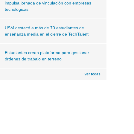
impulsa jornada de vinculación con empresas
tecnológicas
USM destacó a más de 70 estudiantes de
enseñanza media en el cierre de TechTalent
Estudiantes crean plataforma para gestionar
órdenes de trabajo en terreno
Ver todas