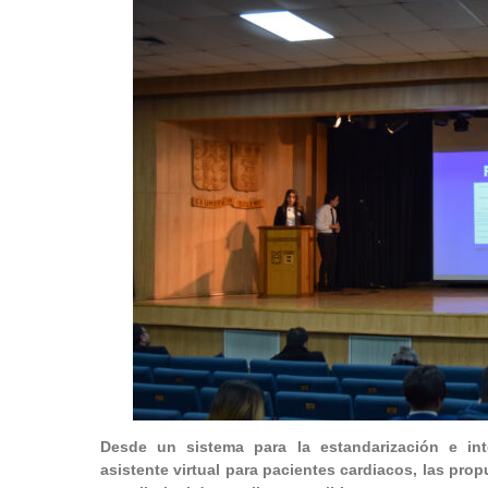
Desde
un sistema para la estandarización e in
asistente virtual para pacientes cardiacos, las pro