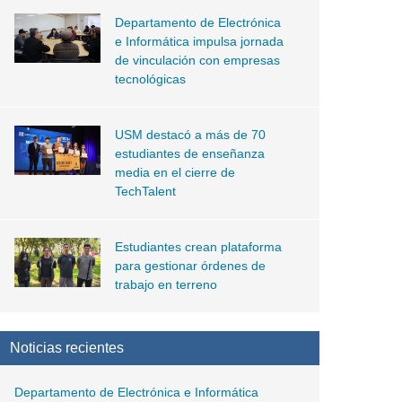
Departamento de Electrónica
e Informática impulsa jornada
de vinculación con empresas
tecnológicas
USM destacó a más de 70
estudiantes de enseñanza
media en el cierre de
TechTalent
Estudiantes crean plataforma
para gestionar órdenes de
trabajo en terreno
Noticias recientes
Departamento de Electrónica e Informática