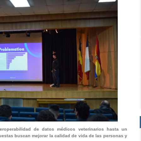
teroperabilidad de datos médicos veterinarios hasta un
puestas buscan mejorar la calidad de vida de las personas y