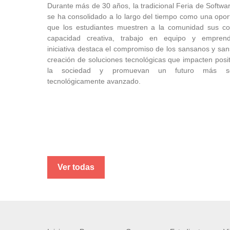
Durante más de 30 años, la tradicional Feria de Softw
se ha consolidado a lo largo del tiempo como una opor
que los estudiantes muestren a la comunidad sus co
capacidad creativa, trabajo en equipo y emprend
iniciativa destaca el compromiso de los sansanos y sa
creación de soluciones tecnológicas que impacten posi
la sociedad y promuevan un futuro más so
tecnológicamente avanzado.
Ver todas