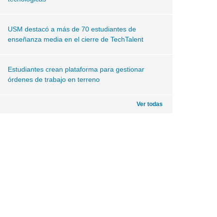
USM destacó a más de 70 estudiantes de
enseñanza media en el cierre de TechTalent
Estudiantes crean plataforma para gestionar
órdenes de trabajo en terreno
Ver todas