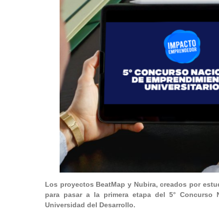
Los proyectos BeatMap y Nubira, creados por estud
para pasar a la primera etapa del 5° Concurso
Universidad del Desarrollo.