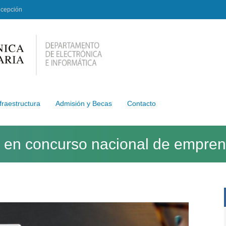
ncepción
fraestructura
Admisión y Becas
Contacto
en concurso nacional de emprendi