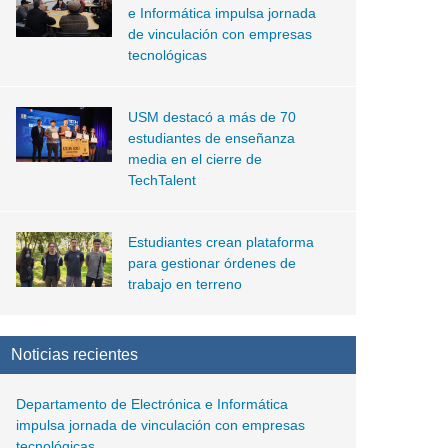
e Informática impulsa jornada
de vinculación con empresas
tecnológicas
USM destacó a más de 70
estudiantes de enseñanza
media en el cierre de
TechTalent
Estudiantes crean plataforma
para gestionar órdenes de
trabajo en terreno
Noticias recientes
Departamento de Electrónica e Informática
impulsa jornada de vinculación con empresas
tecnológicas