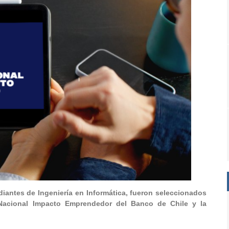
iantes de Ingeniería en Informática, fueron seleccionados
 Nacional Impacto Emprendedor del Banco de Chile y la