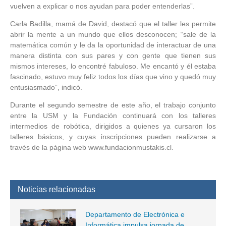
vuelven a explicar o nos ayudan para poder entenderlas”.
Carla Badilla, mamá de David, destacó que el taller les permite
abrir la mente a un mundo que ellos desconocen; “sale de la
matemática común y le da la oportunidad de interactuar de una
manera distinta con sus pares y con gente que tienen sus
mismos intereses, lo encontré fabuloso. Me encantó y él estaba
fascinado, estuvo muy feliz todos los días que vino y quedó muy
entusiasmado”, indicó.
Durante el segundo semestre de este año, el trabajo conjunto
entre la USM y la Fundación continuará con los talleres
intermedios de robótica, dirigidos a quienes ya cursaron los
talleres básicos, y cuyas inscripciones pueden realizarse a
través de la página web www.fundacionmustakis.cl.
Noticias relacionadas
Departamento de Electrónica e
Informática impulsa jornada de