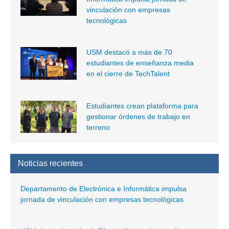
vinculación con empresas
tecnológicas
USM destacó a más de 70
estudiantes de enseñanza media
en el cierre de TechTalent
Estudiantes crean plataforma para
gestionar órdenes de trabajo en
terreno
Noticias recientes
Departamento de Electrónica e Informática impulsa
jornada de vinculación con empresas tecnológicas