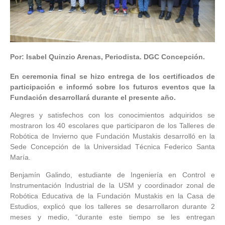
Por: Isabel Quinzio Arenas, Periodista. DGC Concepción.
En ceremonia final se hizo entrega de los certificados de
participación e informó sobre los futuros eventos que la
Fundación desarrollará durante el presente año.
Alegres y satisfechos con los conocimientos adquiridos se
mostraron los 40 escolares que participaron de los Talleres de
Robótica de Invierno que Fundación Mustakis desarrolló en la
Sede Concepción de la Universidad Técnica Federico Santa
María.
Benjamín Galindo, estudiante de Ingeniería en Control e
Instrumentación Industrial de la USM y coordinador zonal de
Robótica Educativa de la Fundación Mustakis en la Casa de
Estudios, explicó que los talleres se desarrollaron durante 2
meses y medio, “durante este tiempo se les entregan