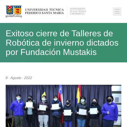
☰
Exitoso cierre de Talleres de
Robótica de invierno dictados
por Fundación Mustakis
8 · Agosto · 2022