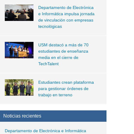
Departamento de Electrónica
e Informática impulsa jornada
de vinculación con empresas
tecnológicas
USM destacó a más de 70
estudiantes de enseñanza
media en el cierre de
TechTalent
Estudiantes crean plataforma
para gestionar órdenes de
trabajo en terreno
Noticias recientes
Departamento de Electrónica e Informática