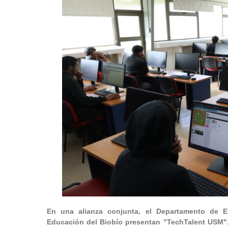
En una alianza conjunta, el Departamento de E
Educación del Biobío presentan "TechTalent USM", 