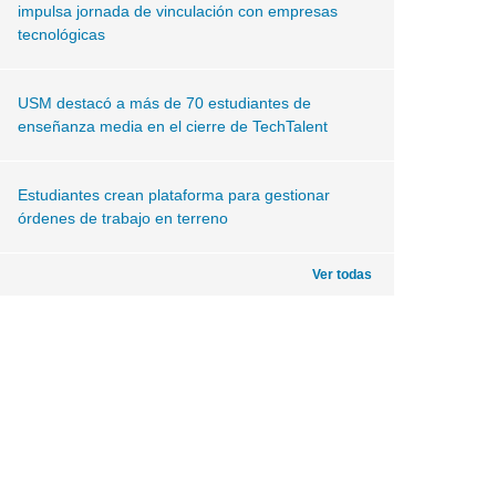
impulsa jornada de vinculación con empresas
tecnológicas
USM destacó a más de 70 estudiantes de
enseñanza media en el cierre de TechTalent
Estudiantes crean plataforma para gestionar
órdenes de trabajo en terreno
Ver todas