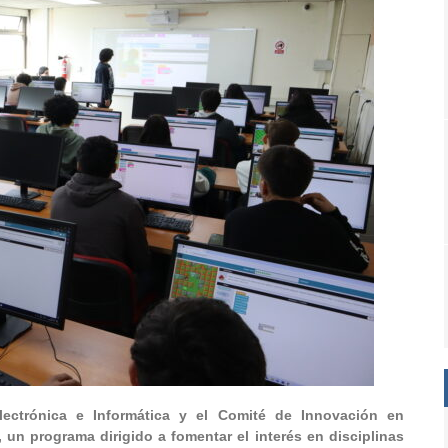
lectrónica e Informática y el Comité de Innovación en
un programa dirigido a fomentar el interés en disciplinas