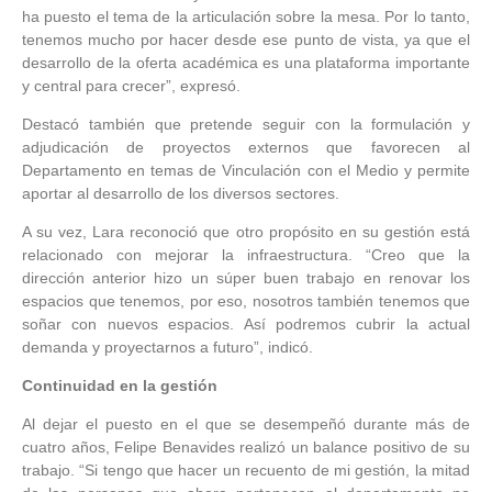
ha puesto el tema de la articulación sobre la mesa. Por lo tanto,
tenemos mucho por hacer desde ese punto de vista, ya que el
desarrollo de la oferta académica es una plataforma importante
y central para crecer”, expresó.
Destacó también que pretende seguir con la formulación y
adjudicación de proyectos externos que favorecen al
Departamento en temas de Vinculación con el Medio y permite
aportar al desarrollo de los diversos sectores.
A su vez, Lara reconoció que otro propósito en su gestión está
relacionado con mejorar la infraestructura. “Creo que la
dirección anterior hizo un súper buen trabajo en renovar los
espacios que tenemos, por eso, nosotros también tenemos que
soñar con nuevos espacios. Así podremos cubrir la actual
demanda y proyectarnos a futuro”, indicó.
Continuidad en la gestión
Al dejar el puesto en el que se desempeñó durante más de
cuatro años, Felipe Benavides realizó un balance positivo de su
trabajo. “Si tengo que hacer un recuento de mi gestión, la mitad