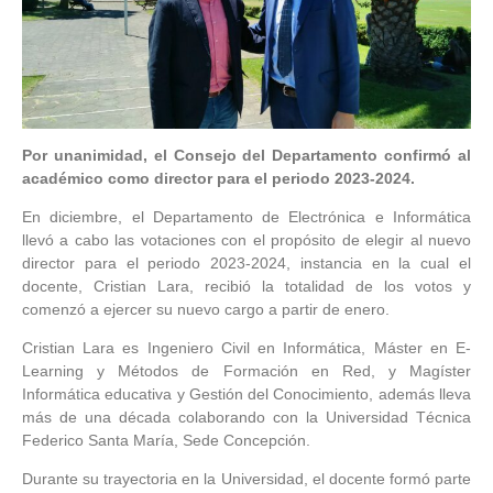
Por unanimidad, el Consejo del Departamento confirmó al
académico como director para el periodo 2023-2024.
En diciembre, el Departamento de Electrónica e Informática
llevó a cabo las votaciones con el propósito de elegir al nuevo
director para el periodo 2023-2024, instancia en la cual el
docente, Cristian Lara, recibió la totalidad de los votos y
comenzó a ejercer su nuevo cargo a partir de enero.
Cristian Lara es Ingeniero Civil en Informática, Máster en E-
Learning y Métodos de Formación en Red, y Magíster
Informática educativa y Gestión del Conocimiento, además lleva
más de una década colaborando con la Universidad Técnica
Federico Santa María, Sede Concepción.
Durante su trayectoria en la Universidad, el docente formó parte