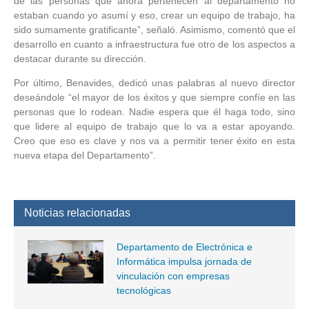
de las personas que ahora pertenecen al departamento no
estaban cuando yo asumí y eso, crear un equipo de trabajo, ha
sido sumamente gratificante”, señaló. Asimismo, comentó que el
desarrollo en cuanto a infraestructura fue otro de los aspectos a
destacar durante su dirección.
Por último, Benavides, dedicó unas palabras al nuevo director
deseándole “el mayor de los éxitos y que siempre confíe en las
personas que lo rodean. Nadie espera que él haga todo, sino
que lidere al equipo de trabajo que lo va a estar apoyando.
Creo que eso es clave y nos va a permitir tener éxito en esta
nueva etapa del Departamento”.
Noticias relacionadas
Departamento de Electrónica e
Informática impulsa jornada de
vinculación con empresas
tecnológicas