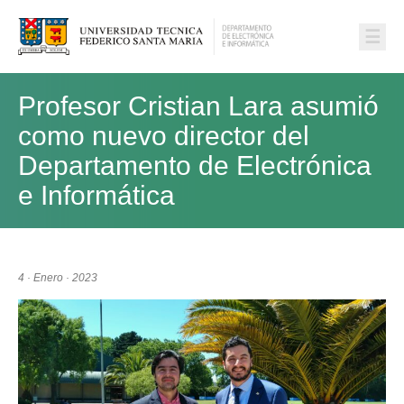
☰
Profesor Cristian Lara asumió
como nuevo director del
Departamento de Electrónica
e Informática
4 · Enero · 2023