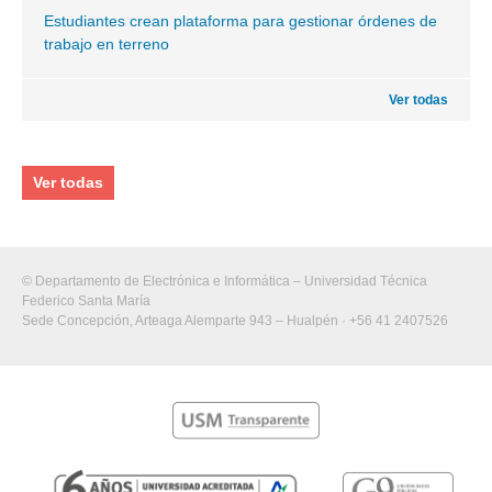
Estudiantes crean plataforma para gestionar órdenes de
trabajo en terreno
Ver todas
Ver todas
© Departamento de Electrónica e Informática – Universidad Técnica
Federico Santa María
Sede Concepción, Arteaga Alemparte 943 – Hualpén · +56 41 2407526