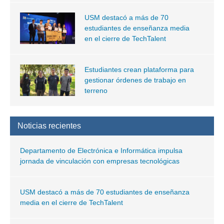
USM destacó a más de 70
estudiantes de enseñanza media
en el cierre de TechTalent
Estudiantes crean plataforma para
gestionar órdenes de trabajo en
terreno
Noticias recientes
Departamento de Electrónica e Informática impulsa
jornada de vinculación con empresas tecnológicas
USM destacó a más de 70 estudiantes de enseñanza
media en el cierre de TechTalent