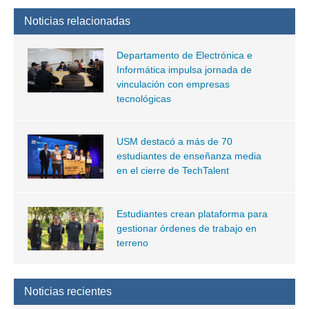
Noticias relacionadas
Departamento de Electrónica e
Informática impulsa jornada de
vinculación con empresas
tecnológicas
USM destacó a más de 70
estudiantes de enseñanza media
en el cierre de TechTalent
Estudiantes crean plataforma para
gestionar órdenes de trabajo en
terreno
Noticias recientes