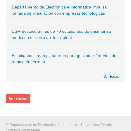
Departamento de Electrónica e Informática impulsa
jornada de vinculación con empresas tecnológicas
USM destacó a más de 70 estudiantes de enseñanza
media en el cierre de TechTalent
Estudiantes crean plataforma para gestionar órdenes de
trabajo en terreno
Ver todas
Ver todas
© Departamento de Electrónica e Informática – Universidad Técnica
Federico Santa María