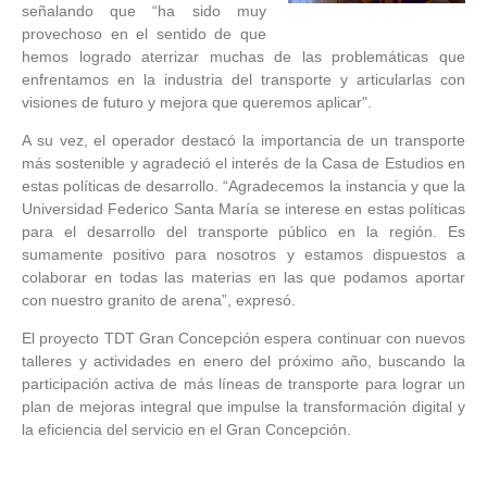
señalando que “ha sido muy
provechoso en el sentido de que
hemos logrado aterrizar muchas de las problemáticas que
enfrentamos en la industria del transporte y articularlas con
visiones de futuro y mejora que queremos aplicar".
A su vez, el operador destacó la importancia de un transporte
más sostenible y agradeció el interés de la Casa de Estudios en
estas políticas de desarrollo. “Agradecemos la instancia y que la
Universidad Federico Santa María se interese en estas políticas
para el desarrollo del transporte público en la región. Es
sumamente positivo para nosotros y estamos dispuestos a
colaborar en todas las materias en las que podamos aportar
con nuestro granito de arena”, expresó.
El proyecto TDT Gran Concepción espera continuar con nuevos
talleres y actividades en enero del próximo año, buscando la
participación activa de más líneas de transporte para lograr un
plan de mejoras integral que impulse la transformación digital y
la eficiencia del servicio en el Gran Concepción.