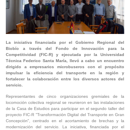
La iniciativa financiada por el Gobierno Regional del
Biobío a través del Fondo de Innovación para la
Competitividad (FIC-R) y ejecutada por la Universidad
Técnica Federico Santa María, llevó a cabo un encuentro
dirigido a empresarios microbuseros con el propósito
impulsar la eficiencia del transporte en la región y
fortalecer la colaboración entre los diversos actores del
servicio.
Representantes de cinco organizaciones gremiales de la
locomoción colectiva regional se reunieron en las instalaciones
de la Casa de Estudios para participar en el segundo taller del
proyecto FIC-R "Transformación Digital del Transporte en Gran
Concepción", centrado en el acortamiento de brechas y la
modernización del servicio. La iniciativa, financiada por el