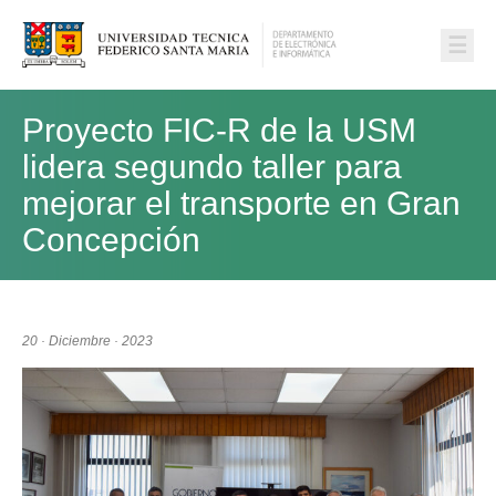
☰
Proyecto FIC-R de la USM
lidera segundo taller para
mejorar el transporte en Gran
Concepción
20 · Diciembre · 2023