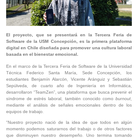
El proyecto, que se presentará en la Tercera Feria de
Software de la USM Concepción, es la primera plataforma
digital en Chile diseñada para promover una cultura laboral
basada en el bienestar emocional.
En el marco de la Tercera Feria de Software de la Universidad
Técnica Federico Santa María, Sede Concepción, los
estudiantes Benjamín Alarcón, Vicente Aránguiz y Sebastián
Sepúlveda, de cuarto año de Ingeniería en Informática,
desarrollaron “TeamZen”, una plataforma que busca prevenir el
síndrome de estrés laboral, también conocido como
burnout
,
mediante el análisis de señales emocionales dentro de los
equipos de trabajo.
“Nuestro proyecto nació de la idea de que todos en algún
momento podemos saturarnos del trabajo o de otros factores
que disminuyen nuestro desempeño. Uno termina tomando