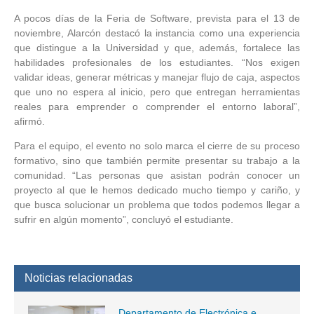
A pocos días de la Feria de Software, prevista para el 13 de
noviembre, Alarcón destacó la instancia como una experiencia
que distingue a la Universidad y que, además, fortalece las
habilidades profesionales de los estudiantes. “Nos exigen
validar ideas, generar métricas y manejar flujo de caja, aspectos
que uno no espera al inicio, pero que entregan herramientas
reales para emprender o comprender el entorno laboral”,
afirmó.
Para el equipo, el evento no solo marca el cierre de su proceso
formativo, sino que también permite presentar su trabajo a la
comunidad. “Las personas que asistan podrán conocer un
proyecto al que le hemos dedicado mucho tiempo y cariño, y
que busca solucionar un problema que todos podemos llegar a
sufrir en algún momento”, concluyó el estudiante.
Noticias relacionadas
Departamento de Electrónica e