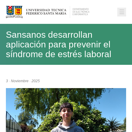
☰
Sansanos desarrollan
aplicación para prevenir el
síndrome de estrés laboral
3 · Noviembre · 2025