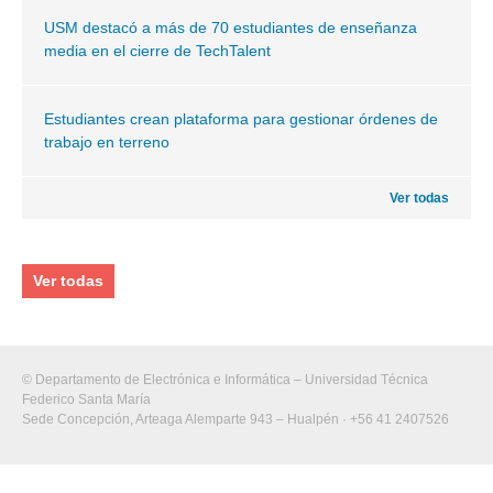
USM destacó a más de 70 estudiantes de enseñanza
media en el cierre de TechTalent
Estudiantes crean plataforma para gestionar órdenes de
trabajo en terreno
Ver todas
Ver todas
© Departamento de Electrónica e Informática – Universidad Técnica
Federico Santa María
Sede Concepción, Arteaga Alemparte 943 – Hualpén · +56 41 2407526