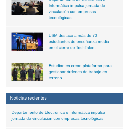
Informática impulsa jornada de
vinculación con empresas
tecnológicas
USM destacó a más de 70
estudiantes de enseñanza media
en el cierre de TechTalent
Estudiantes crean plataforma para
gestionar órdenes de trabajo en
terreno
Noticias recientes
Departamento de Electrónica e Informática impulsa
jornada de vinculación con empresas tecnológicas