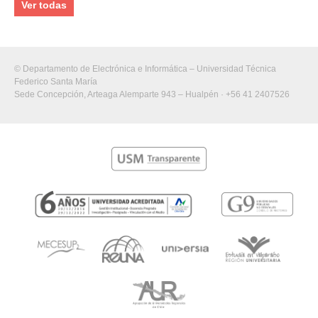
Ver todas
© Departamento de Electrónica e Informática – Universidad Técnica
Federico Santa María
Sede Concepción, Arteaga Alemparte 943 – Hualpén · +56 41 2407526