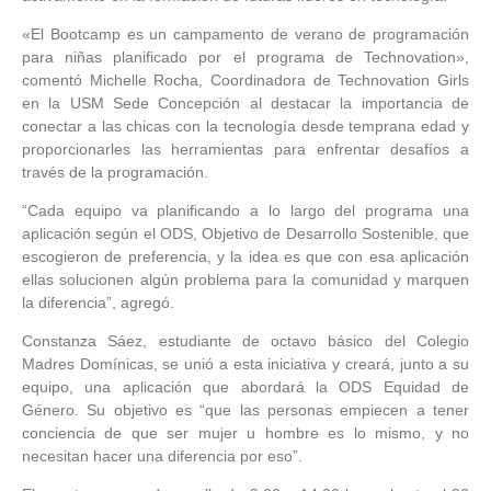
«El Bootcamp es un campamento de verano de programación
para niñas planificado por el programa de Technovation»,
comentó Michelle Rocha, Coordinadora de Technovation Girls
en la USM Sede Concepción al destacar la importancia de
conectar a las chicas con la tecnología desde temprana edad y
proporcionarles las herramientas para enfrentar desafíos a
través de la programación.
“Cada equipo va planificando a lo largo del programa una
aplicación según el ODS, Objetivo de Desarrollo Sostenible, que
escogieron de preferencia, y la idea es que con esa aplicación
ellas solucionen algún problema para la comunidad y marquen
la diferencia”, agregó.
Constanza Sáez, estudiante de octavo básico del Colegio
Madres Domínicas, se unió a esta iniciativa y creará, junto a su
equipo, una aplicación que abordará la ODS Equidad de
Género. Su objetivo es “que las personas empiecen a tener
conciencia de que ser mujer u hombre es lo mismo, y no
necesitan hacer una diferencia por eso”.