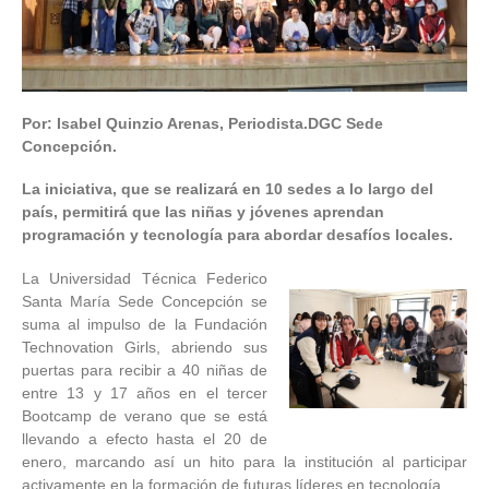
Por: Isabel Quinzio Arenas, Periodista.DGC Sede
Concepción.
La iniciativa, que se realizará en 10 sedes a lo largo del
país, permitirá que las niñas y jóvenes aprendan
programación y tecnología para abordar desafíos locales.
La Universidad Técnica Federico
Santa María Sede Concepción se
suma al impulso de la Fundación
Technovation Girls, abriendo sus
puertas para recibir a 40 niñas de
entre 13 y 17 años en el tercer
Bootcamp de verano que se está
llevando a efecto hasta el 20 de
enero, marcando así un hito para la institución al participar
activamente en la formación de futuras líderes en tecnología.