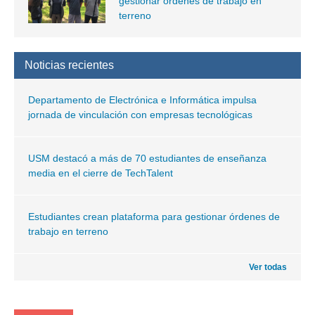
gestionar órdenes de trabajo en
terreno
Noticias recientes
Departamento de Electrónica e Informática impulsa
jornada de vinculación con empresas tecnológicas
USM destacó a más de 70 estudiantes de enseñanza
media en el cierre de TechTalent
Estudiantes crean plataforma para gestionar órdenes de
trabajo en terreno
Ver todas