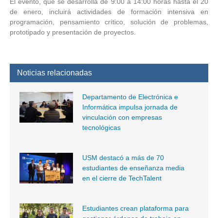
El evento, que se desarrolla de 9:00 a 14:00 horas hasta el 20
de enero, incluirá actividades de formación intensiva en
programación, pensamiento crítico, solución de problemas,
prototipado y presentación de proyectos.
Noticias relacionadas
Departamento de Electrónica e
Informática impulsa jornada de
vinculación con empresas
tecnológicas
USM destacó a más de 70
estudiantes de enseñanza media
en el cierre de TechTalent
Estudiantes crean plataforma para