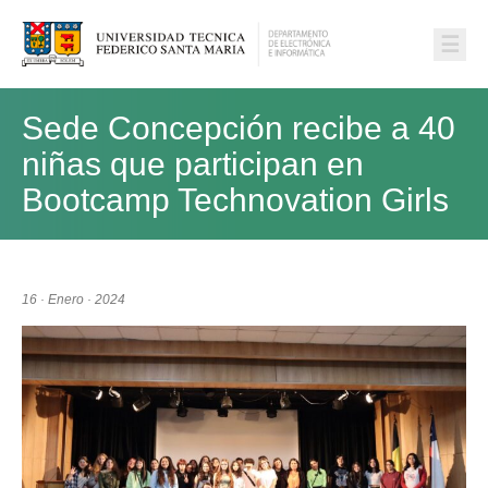
☰
Sede Concepción recibe a 40
niñas que participan en
Bootcamp Technovation Girls
16 · Enero · 2024