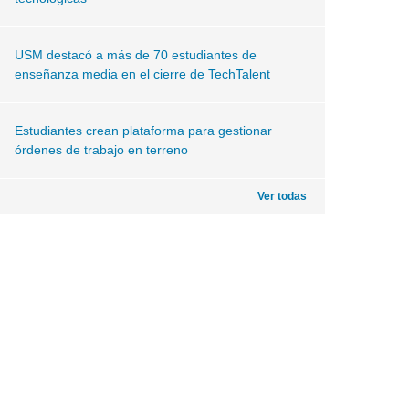
USM destacó a más de 70 estudiantes de
enseñanza media en el cierre de TechTalent
Estudiantes crean plataforma para gestionar
órdenes de trabajo en terreno
Ver todas