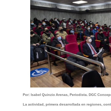
Por: Isabel Quinzio Arenas, Periodista. DGC Concep
La actividad, primera desarrollada en regiones, con