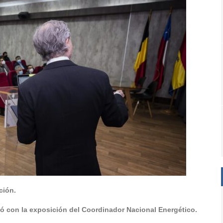
ción.
tó con la exposición del Coordinador Nacional Energético.