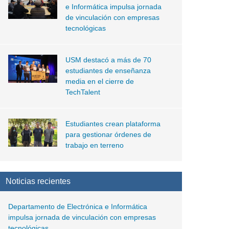
e Informática impulsa jornada
de vinculación con empresas
tecnológicas
USM destacó a más de 70
estudiantes de enseñanza
media en el cierre de
TechTalent
Estudiantes crean plataforma
para gestionar órdenes de
trabajo en terreno
Noticias recientes
Departamento de Electrónica e Informática
impulsa jornada de vinculación con empresas
tecnológicas