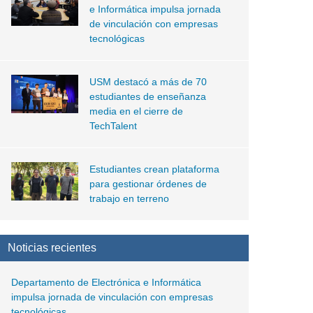
e Informática impulsa jornada
de vinculación con empresas
tecnológicas
USM destacó a más de 70
estudiantes de enseñanza
media en el cierre de
TechTalent
Estudiantes crean plataforma
para gestionar órdenes de
trabajo en terreno
Noticias recientes
Departamento de Electrónica e Informática
impulsa jornada de vinculación con empresas
tecnológicas