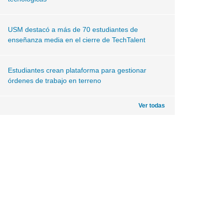
USM destacó a más de 70 estudiantes de
enseñanza media en el cierre de TechTalent
Estudiantes crean plataforma para gestionar
órdenes de trabajo en terreno
Ver todas