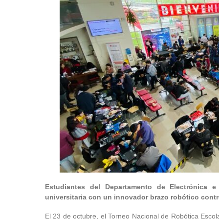
Estudiantes del Departamento de Electrónica e 
universitaria con un innovador brazo robótico contr
El 23 de octubre, el Torneo Nacional de Robótica Esc