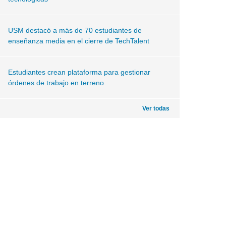
USM destacó a más de 70 estudiantes de
enseñanza media en el cierre de TechTalent
Estudiantes crean plataforma para gestionar
órdenes de trabajo en terreno
Ver todas