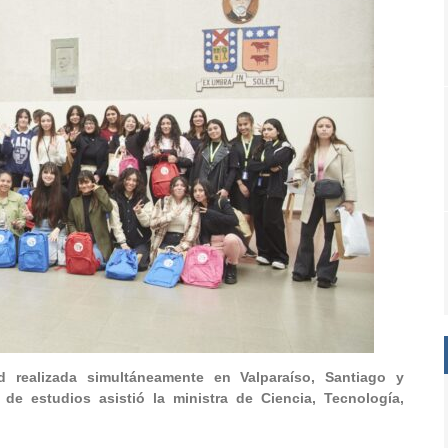
d realizada simultáneamente en Valparaíso, Santiago y
e estudios asistió la ministra de Ciencia, Tecnología,