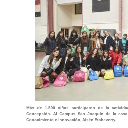
Más de 1.500 niñas participaron de la activida
Concepción. Al Campus San Joaquín de la casa d
Conocimiento e Innovación, Aisén Etcheverry.