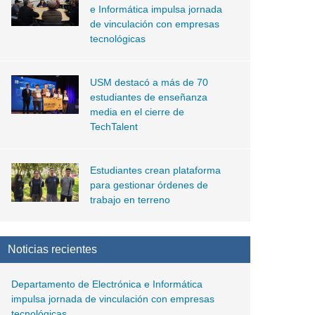
e Informática impulsa jornada
de vinculación con empresas
tecnológicas
USM destacó a más de 70
estudiantes de enseñanza
media en el cierre de
TechTalent
Estudiantes crean plataforma
para gestionar órdenes de
trabajo en terreno
Noticias recientes
Departamento de Electrónica e Informática
impulsa jornada de vinculación con empresas
tecnológicas