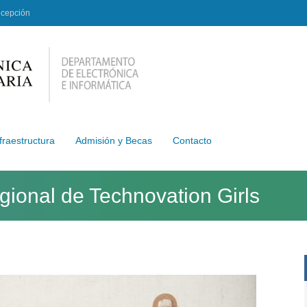
ncepción
fraestructura
Admisión y Becas
Contacto
ional de Technovation Girls