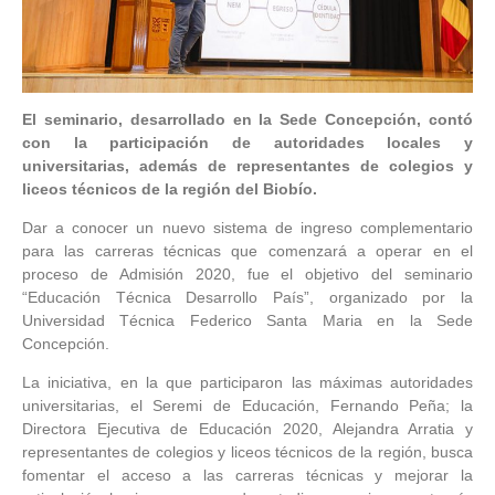
El seminario, desarrollado en la Sede Concepción, contó
con la participación de autoridades locales y
universitarias, además de representantes de colegios y
liceos técnicos de la región del Biobío.
Dar a conocer un nuevo sistema de ingreso complementario
para las carreras técnicas que comenzará a operar en el
proceso de Admisión 2020, fue el objetivo del seminario
“Educación Técnica Desarrollo País”, organizado por la
Universidad Técnica Federico Santa Maria en la Sede
Concepción.
La iniciativa, en la que participaron las máximas autoridades
universitarias, el Seremi de Educación, Fernando Peña; la
Directora Ejecutiva de Educación 2020, Alejandra Arratia y
representantes de colegios y liceos técnicos de la región, busca
fomentar el acceso a las carreras técnicas y mejorar la