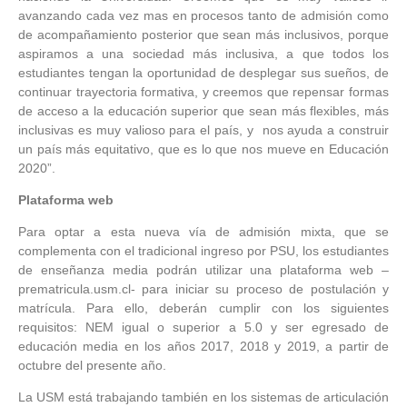
avanzando cada vez mas en procesos tanto de admisión como
de acompañamiento posterior que sean más inclusivos, porque
aspiramos a una sociedad más inclusiva, a que todos los
estudiantes tengan la oportunidad de desplegar sus sueños, de
continuar trayectoria formativa, y creemos que repensar formas
de acceso a la educación superior que sean más flexibles, más
inclusivas es muy valioso para el país, y nos ayuda a construir
un país más equitativo, que es lo que nos mueve en Educación
2020”.
Plataforma web
Para optar a esta nueva vía de admisión mixta, que se
complementa con el tradicional ingreso por PSU, los estudiantes
de enseñanza media podrán utilizar una plataforma web –
prematricula.usm.cl- para iniciar su proceso de postulación y
matrícula. Para ello, deberán cumplir con los siguientes
requisitos: NEM igual o superior a 5.0 y ser egresado de
educación media en los años 2017, 2018 y 2019, a partir de
octubre del presente año.
La USM está trabajando también en los sistemas de articulación