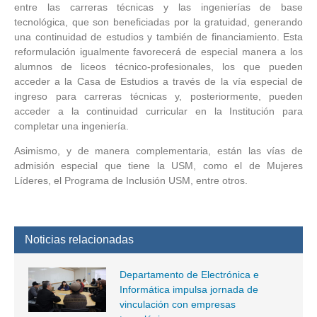
entre las carreras técnicas y las ingenierías de base
tecnológica, que son beneficiadas por la gratuidad, generando
una continuidad de estudios y también de financiamiento. Esta
reformulación igualmente favorecerá de especial manera a los
alumnos de liceos técnico-profesionales, los que pueden
acceder a la Casa de Estudios a través de la vía especial de
ingreso para carreras técnicas y, posteriormente, pueden
acceder a la continuidad curricular en la Institución para
completar una ingeniería.
Asimismo, y de manera complementaria, están las vías de
admisión especial que tiene la USM, como el de Mujeres
Líderes, el Programa de Inclusión USM, entre otros.
Noticias relacionadas
Departamento de Electrónica e
Informática impulsa jornada de
vinculación con empresas