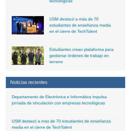
tecnológicas
USM destacó a más de 70
estudiantes de enseñanza media
en el cierre de TechTalent
Estudiantes crean plataforma para
gestionar órdenes de trabajo en
terreno
Noticias recientes
Departamento de Electrónica e Informática impulsa
jornada de vinculación con empresas tecnológicas
USM destacó a más de 70 estudiantes de enseñanza
media en el cierre de TechTalent