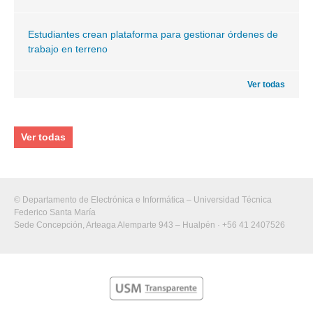
Estudiantes crean plataforma para gestionar órdenes de
trabajo en terreno
Ver todas
Ver todas
© Departamento de Electrónica e Informática – Universidad Técnica
Federico Santa María
Sede Concepción, Arteaga Alemparte 943 – Hualpén · +56 41 2407526