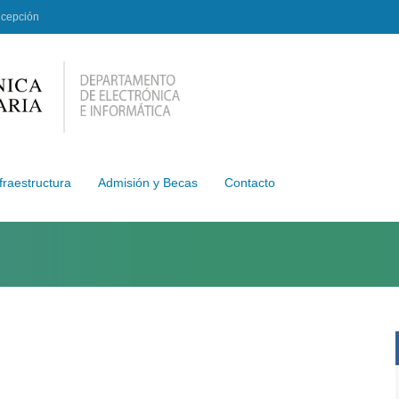
ncepción
fraestructura
Admisión y Becas
Contacto