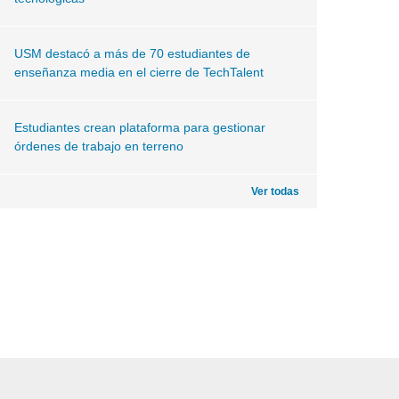
USM destacó a más de 70 estudiantes de
enseñanza media en el cierre de TechTalent
Estudiantes crean plataforma para gestionar
órdenes de trabajo en terreno
Ver todas