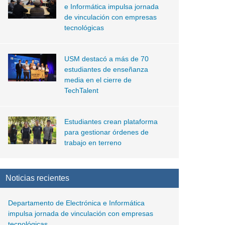
e Informática impulsa jornada
de vinculación con empresas
tecnológicas
USM destacó a más de 70
estudiantes de enseñanza
media en el cierre de
TechTalent
Estudiantes crean plataforma
para gestionar órdenes de
trabajo en terreno
Noticias recientes
Departamento de Electrónica e Informática
impulsa jornada de vinculación con empresas
tecnológicas